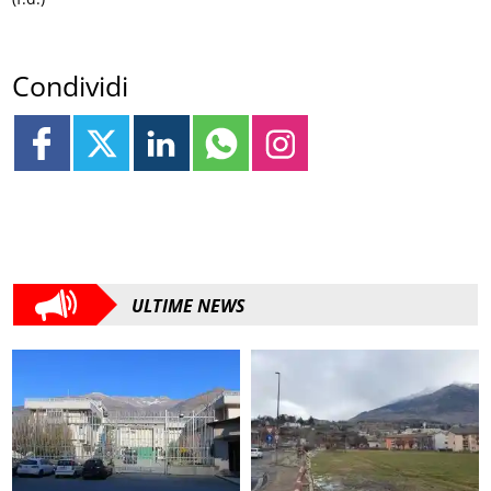
Condividi
ULTIME NEWS