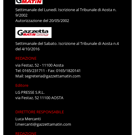
Settimanale del Lunedì. Iscrizione al Tribunale di Aosta n.
9/2002
Autorizzazione del 20/05/2002
Settimanale del Sabato. Iscrizione al Tribunale di Aosta n.4
del 4/10/2016
REDAZIONE
via Festaz, 52 - 11100 Aosta
Tel: 0165/231711 - Fax: 0165/1820141
Mail:
segreteria@gazzettamatin.com
Editore
LG PRESSE S.R.L.
via Festaz, 52 11100 AOSTA
DIRETTORE RESPONSABILE
Luca Mercanti
l.mercanti@gazzettamatin.com
REDAZIONE