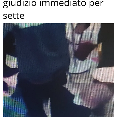
giudizio immediato per
sette