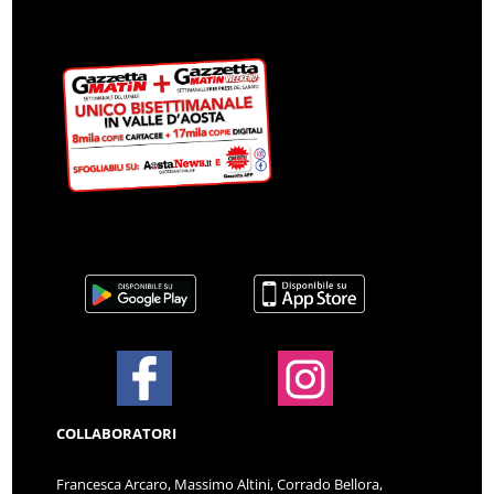
COLLABORATORI
Francesca Arcaro, Massimo Altini, Corrado Bellora,