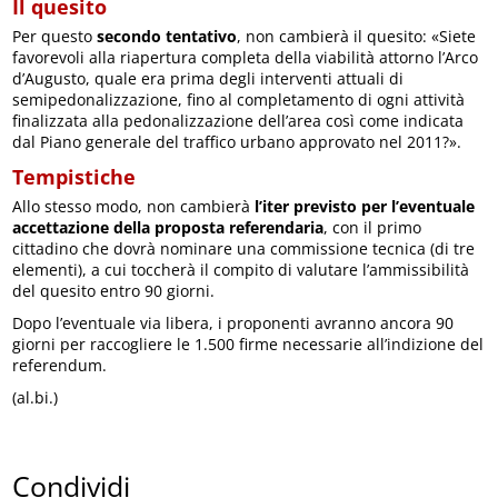
Il quesito
Per questo
secondo tentativo
, non cambierà il quesito: «Siete
favorevoli alla riapertura completa della viabilità attorno l’Arco
d’Augusto, quale era prima degli interventi attuali di
semipedonalizzazione, fino al completamento di ogni attività
finalizzata alla pedonalizzazione dell’area così come indicata
dal Piano generale del traffico urbano approvato nel 2011?».
Tempistiche
Allo stesso modo, non cambierà
l’iter previsto per l’eventuale
accettazione della proposta referendaria
, con il primo
cittadino che dovrà nominare una commissione tecnica (di tre
elementi), a cui toccherà il compito di valutare l’ammissibilità
del quesito entro 90 giorni.
Dopo l’eventuale via libera, i proponenti avranno ancora 90
giorni per raccogliere le 1.500 firme necessarie all’indizione del
referendum.
(al.bi.)
Condividi