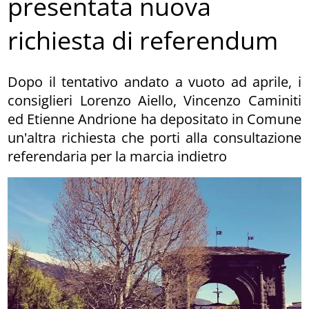
presentata nuova
richiesta di referendum
Dopo il tentativo andato a vuoto ad aprile, i
consiglieri Lorenzo Aiello, Vincenzo Caminiti
ed Etienne Andrione ha depositato in Comune
un'altra richiesta che porti alla consultazione
referendaria per la marcia indietro