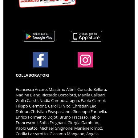
COLLABORATORI
Francesca Arcaro, Massimo Altini, Corrado Bellora,
Nadine Blanc, Riccardo Bortolotti, Manila Calipari,
Giulia Calisti, Nadia Camposaragna, Paolo Ciambi,
Filippo Clermont, Carol Di Vito, Christian Leo
Dufour, Christian Evaspasiano, Giuseppe Farinella,
Enrico Formento Dojot, Bruno Fracasso, Fabio
Francesconi, Sofia Fregnani, Giorgia Gambino,
Paolo Gatto, Michael Ghignone, Marlène Jorrioz,
Cecilia Lazzarotto, Giacomo Mangano, Angela