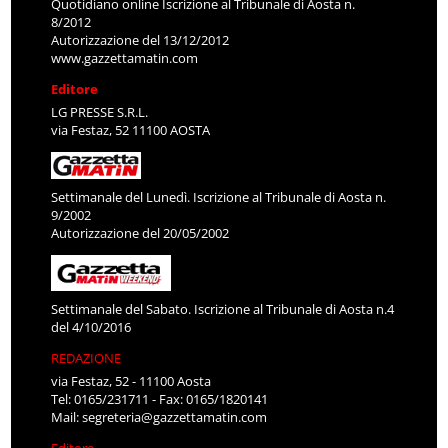
Quotidiano online Iscrizione al Tribunale di Aosta n.
8/2012
Autorizzazione del 13/12/2012
www.gazzettamatin.com
Editore
LG PRESSE S.R.L.
via Festaz, 52 11100 AOSTA
Settimanale del Lunedì. Iscrizione al Tribunale di Aosta n.
9/2002
Autorizzazione del 20/05/2002
Settimanale del Sabato. Iscrizione al Tribunale di Aosta n.4
del 4/10/2016
REDAZIONE
via Festaz, 52 - 11100 Aosta
Tel: 0165/231711 - Fax: 0165/1820141
Mail:
segreteria@gazzettamatin.com