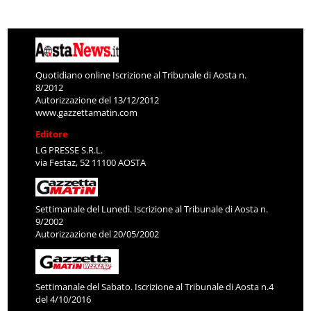
Quotidiano online Iscrizione al Tribunale di Aosta n.
8/2012
Autorizzazione del 13/12/2012
www.gazzettamatin.com
Editore
LG PRESSE S.R.L.
via Festaz, 52 11100 AOSTA
Settimanale del Lunedì. Iscrizione al Tribunale di Aosta n.
9/2002
Autorizzazione del 20/05/2002
Settimanale del Sabato. Iscrizione al Tribunale di Aosta n.4
del 4/10/2016