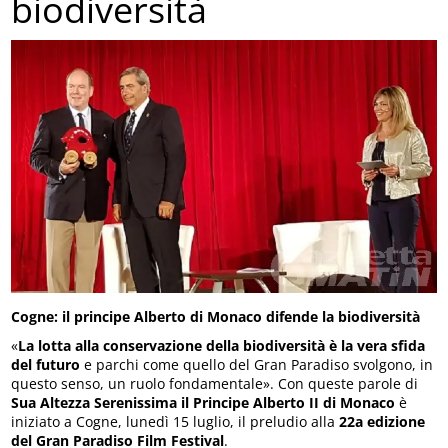
biodiversità
Cogne: il principe Alberto di Monaco difende la biodiversità
«
La lotta alla conservazione della biodiversità è la vera sfida
del futuro
e parchi come quello del Gran Paradiso svolgono, in
questo senso, un ruolo fondamentale». Con queste parole di
Sua Altezza Serenissima il Principe Alberto II di Monaco
è
iniziato a Cogne, lunedì 15 luglio, il preludio alla
22a edizione
del Gran Paradiso Film Festival
.