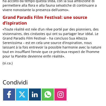
ha accolto da tempo questa sfida, con la sua ambizione di
permettere alla flora e alla fauna selvatiche di continuare a
vivere nonostante la presenza dell’uomo».
Grand Paradis Film Festival: une source
d’ispiration
«Toute réalité est née d’un rêve porté par des pionniers, des
visionnaires, des cinéastes qui ont su partager leur idéal. Le
Grand Paradis Film Festival – ha concluso Sua Altezza
Serenissima – est en cela une source d’inspiration, nous
laissant à la fois entrevoir la possible harmonie avec la nature
tout en insufflant l’envie que ce précieux respect de l’homme
pour la Planète devienne enfin réalité».
(si.ca.)
Condividi