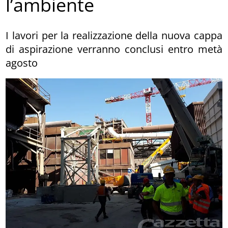
l’ambiente
I lavori per la realizzazione della nuova cappa
di aspirazione verranno conclusi entro metà
agosto