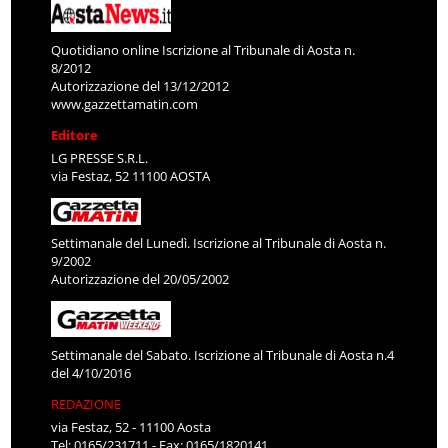
Quotidiano online Iscrizione al Tribunale di Aosta n.
8/2012
Autorizzazione del 13/12/2012
www.gazzettamatin.com
Editore
LG PRESSE S.R.L.
via Festaz, 52 11100 AOSTA
Settimanale del Lunedì. Iscrizione al Tribunale di Aosta n.
9/2002
Autorizzazione del 20/05/2002
Settimanale del Sabato. Iscrizione al Tribunale di Aosta n.4
del 4/10/2016
REDAZIONE
via Festaz, 52 - 11100 Aosta
Tel: 0165/231711 - Fax: 0165/1820141