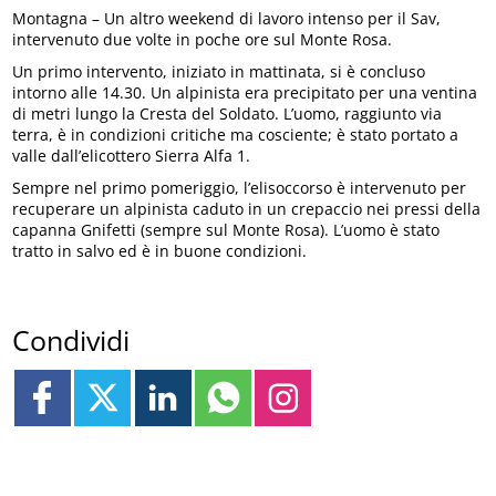
Montagna – Un altro weekend di lavoro intenso per il Sav,
intervenuto due volte in poche ore sul Monte Rosa.
Un primo intervento, iniziato in mattinata, si è concluso
intorno alle 14.30. Un alpinista era precipitato per una ventina
di metri lungo la Cresta del Soldato. L’uomo, raggiunto via
terra, è in condizioni critiche ma cosciente; è stato portato a
valle dall’elicottero Sierra Alfa 1.
Sempre nel primo pomeriggio, l’elisoccorso è intervenuto per
recuperare un alpinista caduto in un crepaccio nei pressi della
capanna Gnifetti (sempre sul Monte Rosa). L’uomo è stato
tratto in salvo ed è in buone condizioni.
Condividi