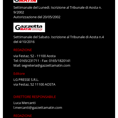
Settimanale del Lunedì. Iscrizione al Tribunale di Aosta n.
9/2002
Autorizzazione del 20/05/2002
Settimanale del Sabato. Iscrizione al Tribunale di Aosta n.4
del 4/10/2016
REDAZIONE
via Festaz, 52 - 11100 Aosta
Tel: 0165/231711 - Fax: 0165/1820141
Mail:
segreteria@gazzettamatin.com
Editore
LG PRESSE S.R.L.
via Festaz, 52 11100 AOSTA
DIRETTORE RESPONSABILE
Luca Mercanti
l.mercanti@gazzettamatin.com
REDAZIONE