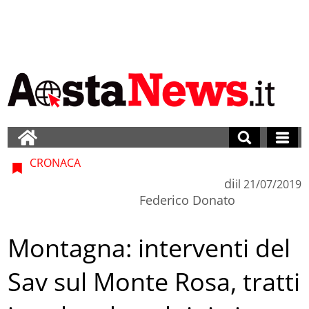
CRONACA
di
il
21/07/2019
Federico Donato
Montagna: interventi del
Sav sul Monte Rosa, tratti