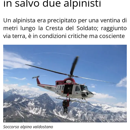
in salvo due alpinisti
Un alpinista era precipitato per una ventina di
metri lungo la Cresta del Soldato; raggiunto
via terra, è in condizioni critiche ma cosciente
Soccorso alpino valdostano