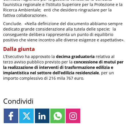
faunistica regionale e l’Istituto Superiore per la Protezione e la
Ricerca Ambientale; enti che desidero ringraziare per la
fattiva collaborazione».
Conclude. «Nella definizione del documento abbiamo sempre
dedicato grande considerazione alla tutela delle specie; la
conseguente delibera rappresenta un punto di equilibrio
positivo che viene incontro alle diverse esigenze e aspettative».
Dalla giunta
L’Esecutivo ha approvato la
decima graduatoria
relativa al
terzo avviso pubblico previsto per la
concessione di mutui per
la realizzazione di interventi di trasformazione edilizia e
impiantistica nel settore dell’edilizia residenziale
, per un
importo complessivo di 216 mila 767 euro.
Condividi