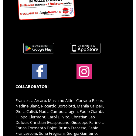
COLLABORATORI
Francesca Arcaro, Massimo Altini, Corrado Bellora,
Nadine Blanc, Riccardo Bortolotti, Manila Calipari,
Giulia Calisti, Nadia Camposaragna, Paolo Ciambi,
Filippo Clermont, Carol Di Vito, Christian Leo
Dufour, Christian Evaspasiano, Giuseppe Farinella,
Enrico Formento Dojot, Bruno Fracasso, Fabio
Francesconi, Sofia Fregnani, Giorgia Gambino,