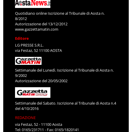
Quotidiano online Iscrizione al Tribunale di Aosta n.
8/2012
Autorizzazione del 13/12/2012
www.gazzettamatin.com
Editore
LG PRESSE S.R.L.
via Festaz, 52 11100 AOSTA
Settimanale del Lunedì. Iscrizione al Tribunale di Aosta n.
9/2002
Autorizzazione del 20/05/2002
Settimanale del Sabato. Iscrizione al Tribunale di Aosta n.4
del 4/10/2016
REDAZIONE
via Festaz, 52 - 11100 Aosta
Tel: 0165/231711 - Fax: 0165/1820141