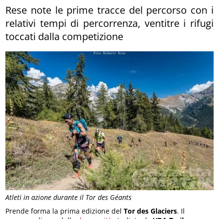
Rese note le prime tracce del percorso con i
relativi tempi di percorrenza, ventitre i rifugi
toccati dalla competizione
Atleti in azione durante il Tor des Géants
Prende forma la prima edizione del
Tor des Glaciers
. Il