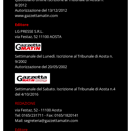
8/2012
Autorizzazione del 13/12/2012
www.gazzettamatin.com
Editore
LG PRESSE S.R.L.
via Festaz, 52 11100 AOSTA
Settimanale del Lunedì. Iscrizione al Tribunale di Aosta n.
9/2002
Autorizzazione del 20/05/2002
Settimanale del Sabato. Iscrizione al Tribunale di Aosta n.4
del 4/10/2016
REDAZIONE
via Festaz, 52 - 11100 Aosta
Tel: 0165/231711 - Fax: 0165/1820141
Mail:
segreteria@gazzettamatin.com
Editore