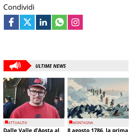
Condividi
ULTIME NEWS
ATTUALITA'
MONTAGNA
Dalle Valle d’Aosta al
8 agosto 1786, la prima