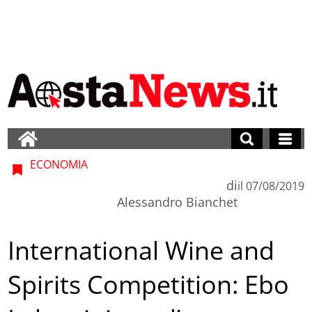
ECONOMIA
di
il
07/08/2019
Alessandro Bianchet
International Wine and
Spirits Competition: Ebo