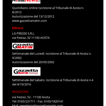
Quotidiano online Iscrizione al Tribunale di Aosta n.
8/2012
Autorizzazione del 13/12/2012
www.gazzettamatin.com
Editore
LG PRESSE S.R.L.
via Festaz, 52 11100 AOSTA
Settimanale del Lunedì. Iscrizione al Tribunale di Aosta n.
9/2002
Autorizzazione del 20/05/2002
Settimanale del Sabato. Iscrizione al Tribunale di Aosta n.4
del 4/10/2016
REDAZIONE
via Festaz, 52 - 11100 Aosta
Tel: 0165/231711 - Fax: 0165/1820141
Mail:
segreteria@gazzettamatin.com