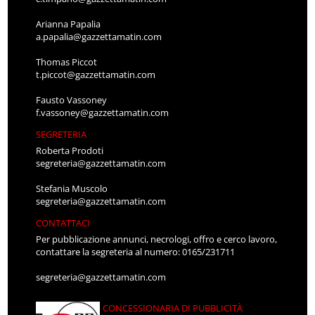
Arianna Papalia
a.papalia@gazzettamatin.com
Thomas Piccot
t.piccot@gazzettamatin.com
Fausto Vassoney
f.vassoney@gazzettamatin.com
SEGRETERIA
Roberta Prodoti
segreteria@gazzettamatin.com
Stefania Muscolo
segreteria@gazzettamatin.com
CONTATTACI
Per pubblicazione annunci, necrologi, offro e cerco lavoro,
contattare la segreteria al numero: 0165/231711
segreteria@gazzettamatin.com
CONCESSIONARIA DI PUBBLICITÀ