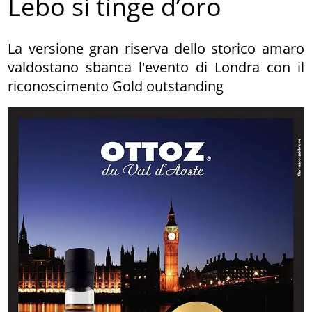
Lebo si tinge d’oro
La versione gran riserva dello storico amaro
valdostano sbanca l'evento di Londra con il
riconoscimento Gold outstanding