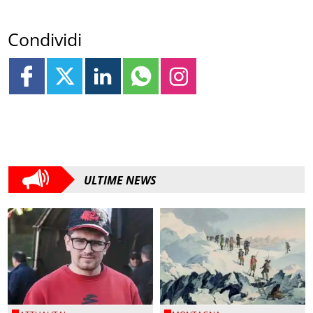
Condividi
ULTIME NEWS