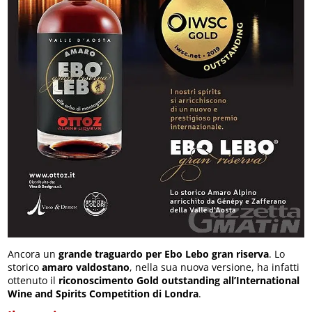
Ancora un
grande traguardo per Ebo Lebo gran riserva
. Lo
storico
amaro valdostano
, nella sua nuova versione, ha infatti
ottenuto il
riconoscimento Gold outstanding all’International
Wine and Spirits Competition di Londra
.