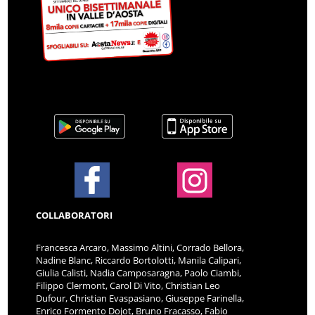
COLLABORATORI
Francesca Arcaro, Massimo Altini, Corrado Bellora,
Nadine Blanc, Riccardo Bortolotti, Manila Calipari,
Giulia Calisti, Nadia Camposaragna, Paolo Ciambi,
Filippo Clermont, Carol Di Vito, Christian Leo
Dufour, Christian Evaspasiano, Giuseppe Farinella,
Enrico Formento Dojot, Bruno Fracasso, Fabio