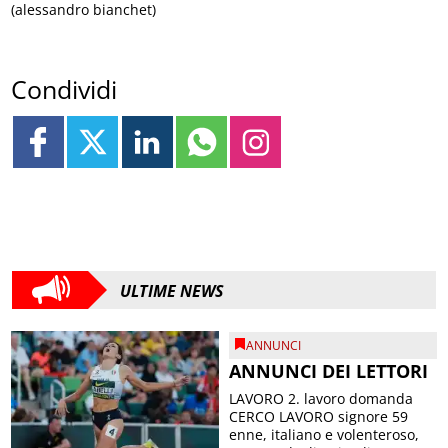
(alessandro bianchet)
Condividi
ULTIME NEWS
ANNUNCI
ANNUNCI DEI LETTORI
LAVORO 2. lavoro domanda
CERCO LAVORO signore 59
enne, italiano e volenteroso,