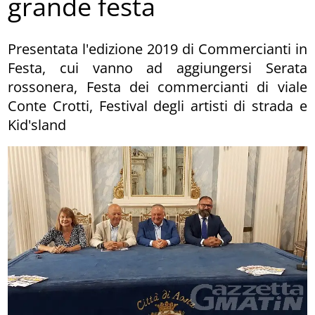
grande festa
Presentata l'edizione 2019 di Commercianti in
Festa, cui vanno ad aggiungersi Serata
rossonera, Festa dei commercianti di viale
Conte Crotti, Festival degli artisti di strada e
Kid'sland