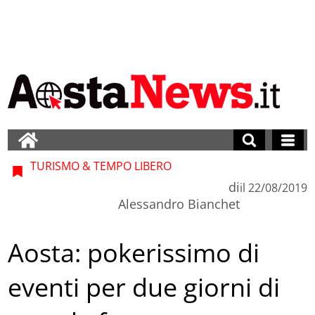
TURISMO & TEMPO LIBERO
di
il
22/08/2019
Alessandro Bianchet
Aosta: pokerissimo di
eventi per due giorni di