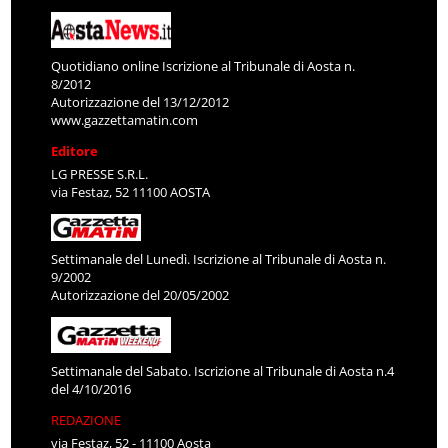
Quotidiano online Iscrizione al Tribunale di Aosta n.
8/2012
Autorizzazione del 13/12/2012
www.gazzettamatin.com
Editore
LG PRESSE S.R.L.
via Festaz, 52 11100 AOSTA
Settimanale del Lunedì. Iscrizione al Tribunale di Aosta n.
9/2002
Autorizzazione del 20/05/2002
Settimanale del Sabato. Iscrizione al Tribunale di Aosta n.4
del 4/10/2016
REDAZIONE
via Festaz, 52 - 11100 Aosta