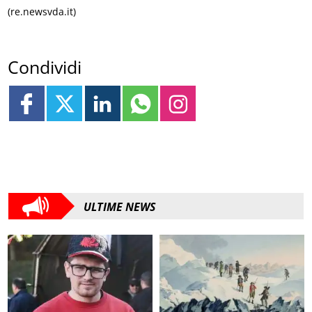
(re.newsvda.it)
Condividi
ULTIME NEWS