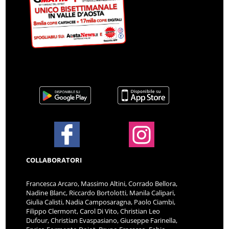
COLLABORATORI
Francesca Arcaro, Massimo Altini, Corrado Bellora,
Nadine Blanc, Riccardo Bortolotti, Manila Calipari,
Giulia Calisti, Nadia Camposaragna, Paolo Ciambi,
Filippo Clermont, Carol Di Vito, Christian Leo
Dufour, Christian Evaspasiano, Giuseppe Farinella,