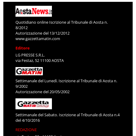
Quotidiano online Iscrizione al Tribunale di Aosta n.
8/2012
Autorizzazione del 13/12/2012
www.gazzettamatin.com
Editore
LG PRESSE S.R.L.
via Festaz, 52 11100 AOSTA
Settimanale del Lunedì. Iscrizione al Tribunale di Aosta n.
9/2002
Autorizzazione del 20/05/2002
Settimanale del Sabato. Iscrizione al Tribunale di Aosta n.4
del 4/10/2016
REDAZIONE