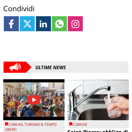
Condividi
ULTIME NEWS
COMUNI
,
TURISMO & TEMPO
COMUNI
LIBERO
Saint-Pierre: obbligo di