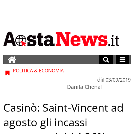
POLITICA & ECONOMIA
di
il
03/09/2019
Danila Chenal
Casinò: Saint-Vincent ad
agosto gli incassi