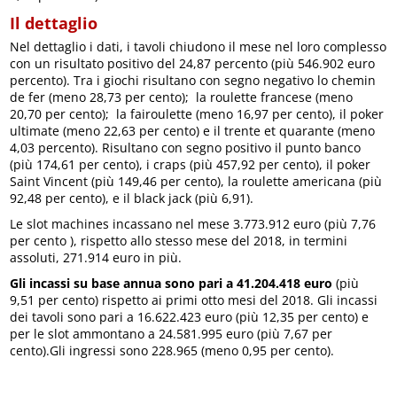
Il dettaglio
Nel dettaglio i dati, i tavoli chiudono il mese nel loro complesso
con un risultato positivo del 24,87 percento (più 546.902 euro
percento). Tra i giochi risultano con segno negativo lo chemin
de fer (meno 28,73 per cento); la roulette francese (meno
20,70 per cento); la fairoulette (meno 16,97 per cento), il poker
ultimate (meno 22,63 per cento) e il trente et quarante (meno
4,03 percento). Risultano con segno positivo il punto banco
(più 174,61 per cento), i craps (più 457,92 per cento), il poker
Saint Vincent (più 149,46 per cento), la roulette americana (più
92,48 per cento), e il black jack (più 6,91).
Le slot machines incassano nel mese 3.773.912 euro (più 7,76
per cento ), rispetto allo stesso mese del 2018, in termini
assoluti, 271.914 euro in più.
Gli incassi su base annua sono pari a 41.204.418 euro
(più
9,51 per cento) rispetto ai primi otto mesi del 2018. Gli incassi
dei tavoli sono pari a 16.622.423 euro (più 12,35 per cento) e
per le slot ammontano a 24.581.995 euro (più 7,67 per
cento).Gli ingressi sono 228.965 (meno 0,95 per cento).