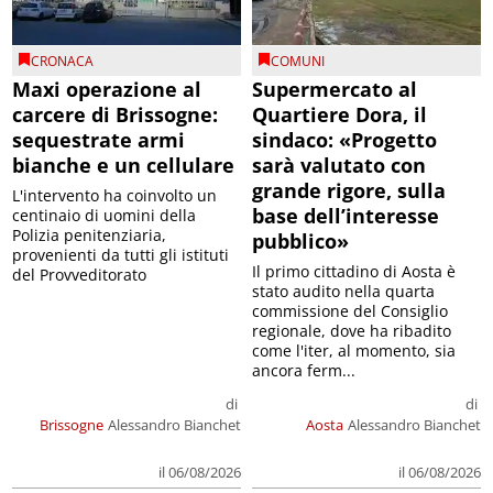
CRONACA
COMUNI
Maxi operazione al
Supermercato al
carcere di Brissogne:
Quartiere Dora, il
sequestrate armi
sindaco: «Progetto
bianche e un cellulare
sarà valutato con
grande rigore, sulla
L'intervento ha coinvolto un
base dell’interesse
centinaio di uomini della
Polizia penitenziaria,
pubblico»
provenienti da tutti gli istituti
Il primo cittadino di Aosta è
del Provveditorato
stato audito nella quarta
commissione del Consiglio
regionale, dove ha ribadito
come l'iter, al momento, sia
ancora ferm...
di
di
Brissogne
Alessandro Bianchet
Aosta
Alessandro Bianchet
il 06/08/2026
il 06/08/2026