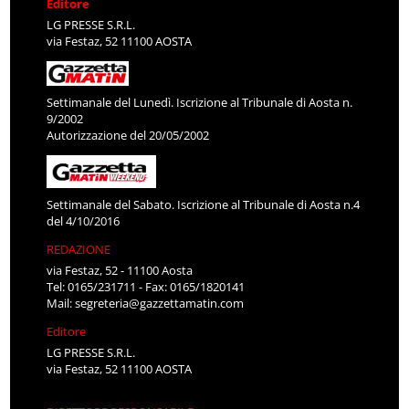
Editore
LG PRESSE S.R.L.
via Festaz, 52 11100 AOSTA
Settimanale del Lunedì. Iscrizione al Tribunale di Aosta n.
9/2002
Autorizzazione del 20/05/2002
Settimanale del Sabato. Iscrizione al Tribunale di Aosta n.4
del 4/10/2016
REDAZIONE
via Festaz, 52 - 11100 Aosta
Tel: 0165/231711 - Fax: 0165/1820141
Mail:
segreteria@gazzettamatin.com
Editore
LG PRESSE S.R.L.
via Festaz, 52 11100 AOSTA