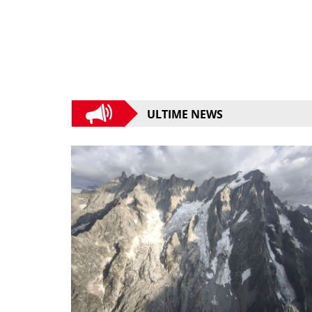
ULTIME NEWS