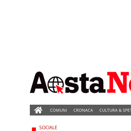
COMUNI
CRONACA
CULTURA & SPE
SOCIALE