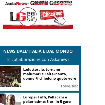
NEWS DALL'ITALIA E DAL MONDO
In collaborazione con Askanews
L.elettorale, tornano
malumori su alternanza,
donne Fi chiedono quote vere
il 06/08/2026
Europei Tuffi, Pellacani è
pokerissimo: 5 ori in 5 gare