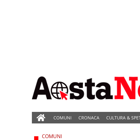
COMUNI
CRONACA
CULTURA & SPE
COMUNI