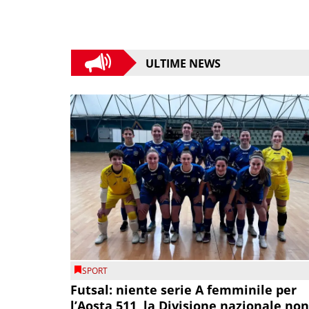
ULTIME NEWS
SPORT
Futsal: niente serie A femminile per
l’Aosta 511, la Divisione nazionale non