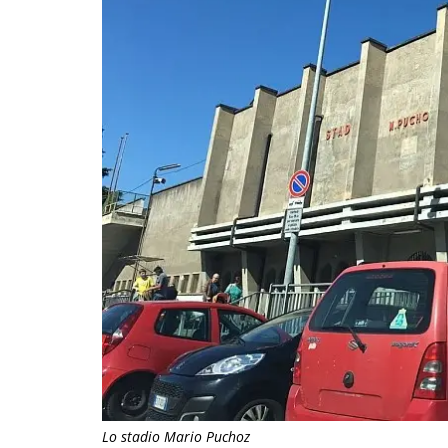
Lo stadio Mario Puchoz