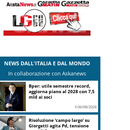
NEWS DALL'ITALIA E DAL MONDO
In collaborazione con Askanews
Bper: utile semestre record,
aggiorna piano al 2028 con 7,5
mld ai soci
il 06/08/2026
Risoluzione ‘campo largo’ su
Giorgetti agita Pd, tensione