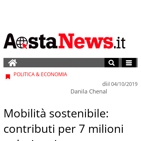
POLITICA & ECONOMIA
di
il
04/10/2019
Danila Chenal
Mobilità sostenibile:
contributi per 7 milioni