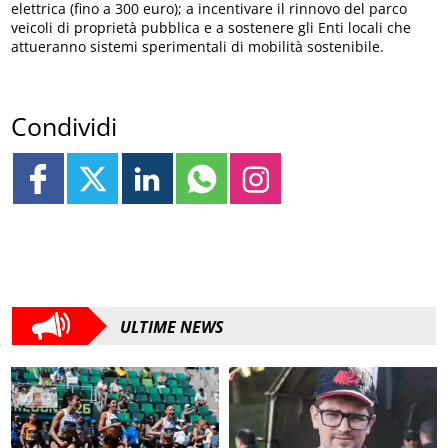
elettrica (fino a 300 euro); a incentivare il rinnovo del parco
veicoli di proprietà pubblica e a sostenere gli Enti locali che
attueranno sistemi sperimentali di mobilità sostenibile.
Condividi
ULTIME NEWS