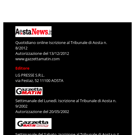
Quotidiano online Iscrizione al Tribunale di Aosta n.
8/2012
Autorizzazione del 13/12/2012
www.gazzettamatin.com
Editore
LG PRESSE S.R.L.
via Festaz, 52 11100 AOSTA
Settimanale del Lunedì. Iscrizione al Tribunale di Aosta n.
9/2002
Autorizzazione del 20/05/2002
Settimanale del Sabato. Iscrizione al Tribunale di Aosta n.4