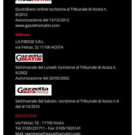
Quotidiano online Iscrizione al Tribunale di Aosta n.
8/2012
Autorizzazione del 13/12/2012
www.gazzettamatin.com
Editore
LG PRESSE S.R.L.
via Festaz, 52 11100 AOSTA
Settimanale del Lunedì. Iscrizione al Tribunale di Aosta n.
9/2002
Autorizzazione del 20/05/2002
Settimanale del Sabato. Iscrizione al Tribunale di Aosta n.4
del 4/10/2016
REDAZIONE
via Festaz, 52 - 11100 Aosta
Tel: 0165/231711 - Fax: 0165/1820141
Mail:
segreteria@gazzettamatin.com