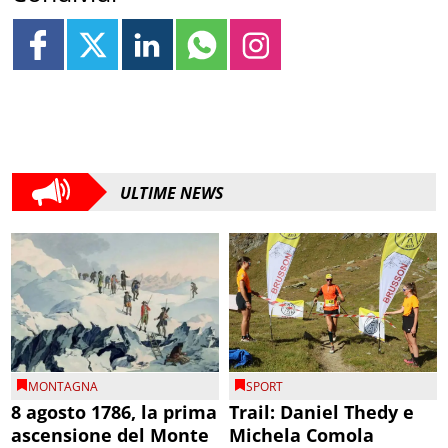
ULTIME NEWS
MONTAGNA
SPORT
8 agosto 1786, la prima
Trail: Daniel Thedy e
ascensione del Monte
Michela Comola