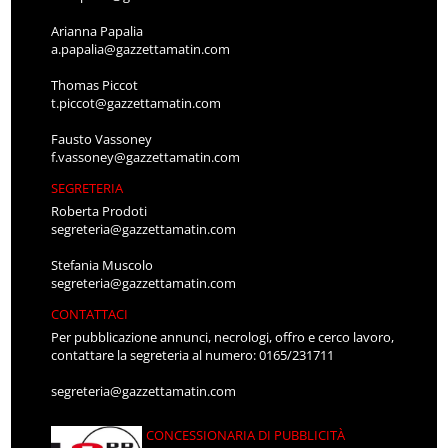
Arianna Papalia
a.papalia@gazzettamatin.com
Thomas Piccot
t.piccot@gazzettamatin.com
Fausto Vassoney
f.vassoney@gazzettamatin.com
SEGRETERIA
Roberta Prodoti
segreteria@gazzettamatin.com
Stefania Muscolo
segreteria@gazzettamatin.com
CONTATTACI
Per pubblicazione annunci, necrologi, offro e cerco lavoro,
contattare la segreteria al numero: 0165/231711
segreteria@gazzettamatin.com
CONCESSIONARIA DI PUBBLICITÀ