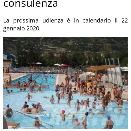
consulenza
La prossima udienza è in calendario il 22
gennaio 2020