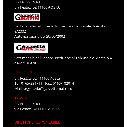
LG PRESSE S.R.L.
via Festaz, 52 11100 AOSTA
Settimanale del Lunedì. Iscrizione al Tribunale di Aosta n.
9/2002
Autorizzazione del 20/05/2002
Settimanale del Sabato. Iscrizione al Tribunale di Aosta n.4
del 4/10/2016
REDAZIONE
via Festaz, 52 - 11100 Aosta
Tel: 0165/231711 - Fax: 0165/1820141
Mail:
segreteria@gazzettamatin.com
Editore
LG PRESSE S.R.L.
via Festaz, 52 11100 AOSTA
DIRETTORE RESPONSABILE