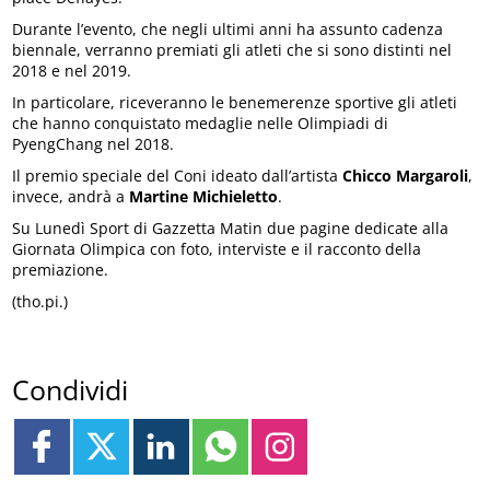
Durante l’evento, che negli ultimi anni ha assunto cadenza
biennale, verranno premiati gli atleti che si sono distinti nel
2018 e nel 2019.
In particolare, riceveranno le benemerenze sportive gli atleti
che hanno conquistato medaglie nelle Olimpiadi di
PyengChang nel 2018.
Il premio speciale del Coni ideato dall’artista
Chicco Margaroli
,
invece, andrà a
Martine Michieletto
.
Su Lunedì Sport di Gazzetta Matin due pagine dedicate alla
Giornata Olimpica con foto, interviste e il racconto della
premiazione.
(tho.pi.)
Condividi