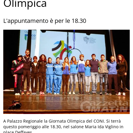
Olimpica
L'appuntamento è per le 18.30
A Palazzo Regionale la Giornata Olimpica del CONI. Si terrà
questo pomeriggio alle 18.30, nel salone Maria Ida Viglino in
place Deffayes.