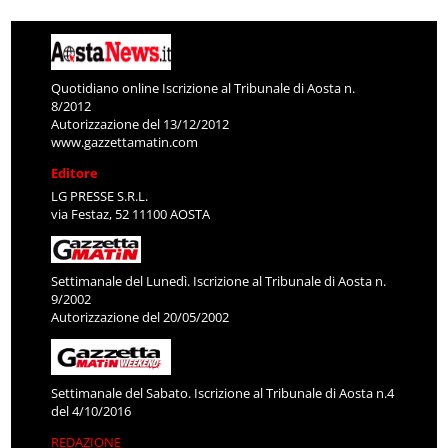
Quotidiano online Iscrizione al Tribunale di Aosta n.
8/2012
Autorizzazione del 13/12/2012
www.gazzettamatin.com
Editore
LG PRESSE S.R.L.
via Festaz, 52 11100 AOSTA
Settimanale del Lunedì. Iscrizione al Tribunale di Aosta n.
9/2002
Autorizzazione del 20/05/2002
Settimanale del Sabato. Iscrizione al Tribunale di Aosta n.4
del 4/10/2016
REDAZIONE