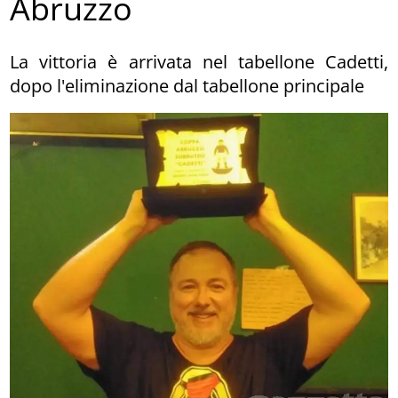
Abruzzo
La vittoria è arrivata nel tabellone Cadetti,
dopo l'eliminazione dal tabellone principale