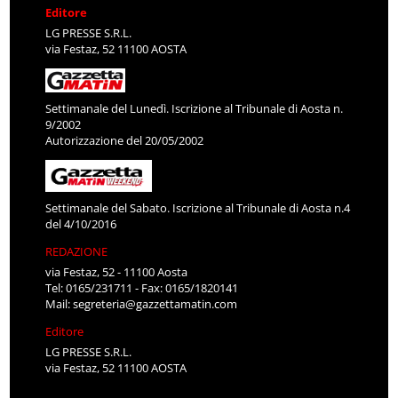
Editore
LG PRESSE S.R.L.
via Festaz, 52 11100 AOSTA
Settimanale del Lunedì. Iscrizione al Tribunale di Aosta n.
9/2002
Autorizzazione del 20/05/2002
Settimanale del Sabato. Iscrizione al Tribunale di Aosta n.4
del 4/10/2016
REDAZIONE
via Festaz, 52 - 11100 Aosta
Tel: 0165/231711 - Fax: 0165/1820141
Mail:
segreteria@gazzettamatin.com
Editore
LG PRESSE S.R.L.
via Festaz, 52 11100 AOSTA