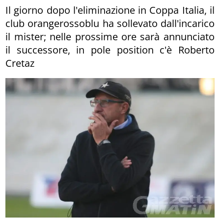
Il giorno dopo l'eliminazione in Coppa Italia, il
club orangerossoblu ha sollevato dall'incarico
il mister; nelle prossime ore sarà annunciato
il successore, in pole position c'è Roberto
Cretaz