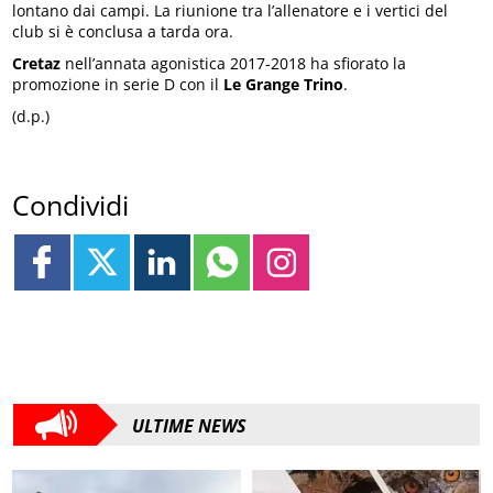
lontano dai campi. La riunione tra l’allenatore e i vertici del
club si è conclusa a tarda ora.
Cretaz
nell’annata agonistica 2017-2018 ha sfiorato la
promozione in serie D con il
Le Grange Trino
.
(d.p.)
Condividi
ULTIME NEWS