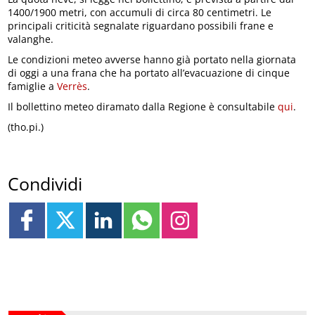
1400/1900 metri, con accumuli di circa 80 centimetri. Le
principali criticità segnalate riguardano possibili frane e
valanghe.
Le condizioni meteo avverse hanno già portato nella giornata
di oggi a una frana che ha portato all’evacuazione di cinque
famiglie a
Verrès
.
Il bollettino meteo diramato dalla Regione è consultabile
qui
.
(tho.pi.)
Condividi