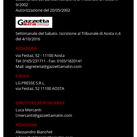
9/2002
Autorizzazione del 20/05/2002
Settimanale del Sabato. Iscrizione al Tribunale di Aosta n.4
del 4/10/2016
REDAZIONE
via Festaz, 52 - 11100 Aosta
Tel: 0165/231711 - Fax: 0165/1820141
Mail:
segreteria@gazzettamatin.com
Editore
LG PRESSE S.R.L.
via Festaz, 52 11100 AOSTA
DIRETTORE RESPONSABILE
Luca Mercanti
l.mercanti@gazzettamatin.com
REDAZIONE
Alessandro Bianchet