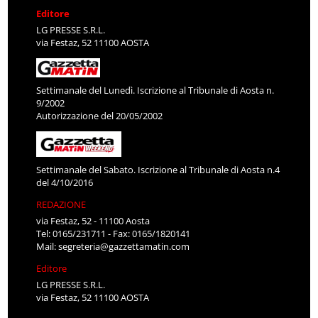
Editore
LG PRESSE S.R.L.
via Festaz, 52 11100 AOSTA
Settimanale del Lunedì. Iscrizione al Tribunale di Aosta n.
9/2002
Autorizzazione del 20/05/2002
Settimanale del Sabato. Iscrizione al Tribunale di Aosta n.4
del 4/10/2016
REDAZIONE
via Festaz, 52 - 11100 Aosta
Tel: 0165/231711 - Fax: 0165/1820141
Mail:
segreteria@gazzettamatin.com
Editore
LG PRESSE S.R.L.
via Festaz, 52 11100 AOSTA