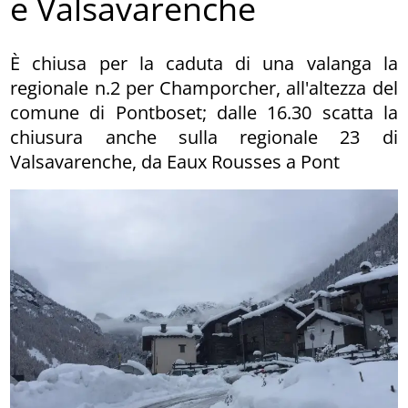
e Valsavarenche
È chiusa per la caduta di una valanga la
regionale n.2 per Champorcher, all'altezza del
comune di Pontboset; dalle 16.30 scatta la
chiusura anche sulla regionale 23 di
Valsavarenche, da Eaux Rousses a Pont