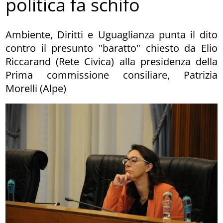
politica fa schifo
Ambiente, Diritti e Uguaglianza punta il dito
contro il presunto "baratto" chiesto da Elio
Riccarand (Rete Civica) alla presidenza della
Prima commissione consiliare, Patrizia
Morelli (Alpe)