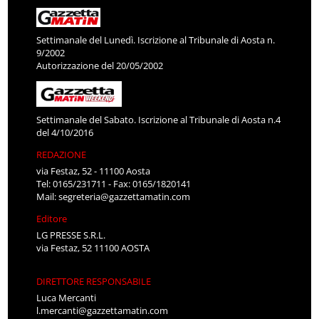
Settimanale del Lunedì. Iscrizione al Tribunale di Aosta n.
9/2002
Autorizzazione del 20/05/2002
Settimanale del Sabato. Iscrizione al Tribunale di Aosta n.4
del 4/10/2016
REDAZIONE
via Festaz, 52 - 11100 Aosta
Tel: 0165/231711 - Fax: 0165/1820141
Mail:
segreteria@gazzettamatin.com
Editore
LG PRESSE S.R.L.
via Festaz, 52 11100 AOSTA
DIRETTORE RESPONSABILE
Luca Mercanti
l.mercanti@gazzettamatin.com