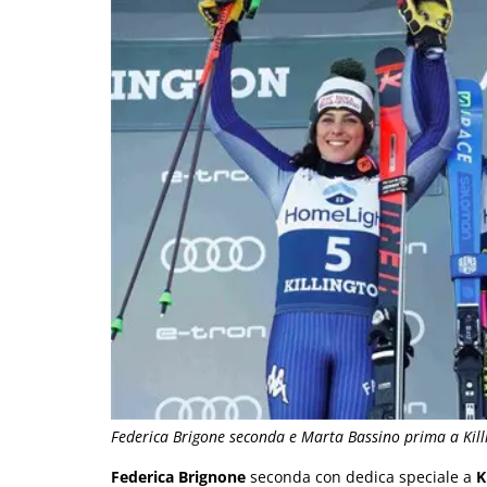
Federica Brigone seconda e Marta Bassino prima a Kill
Federica Brignone
seconda con dedica speciale a
K