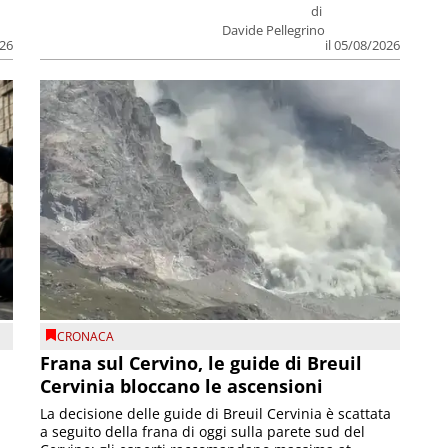
di
Davide Pellegrino
026
il 05/08/2026
CRONACA
Frana sul Cervino, le guide di Breuil
Cervinia bloccano le ascensioni
La decisione delle guide di Breuil Cervinia è scattata
a seguito della frana di oggi sulla parete sud del