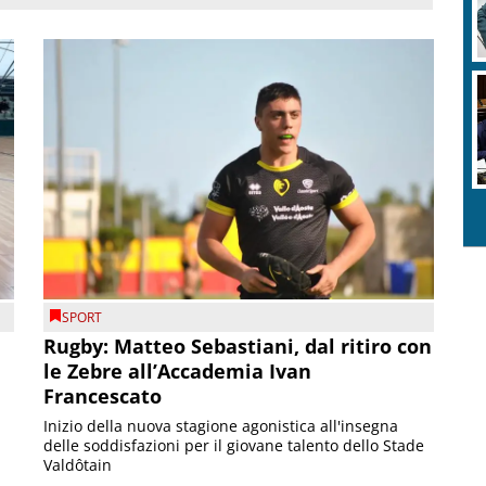
SPORT
Rugby: Matteo Sebastiani, dal ritiro con
le Zebre all’Accademia Ivan
Francescato
Inizio della nuova stagione agonistica all'insegna
delle soddisfazioni per il giovane talento dello Stade
Valdôtain