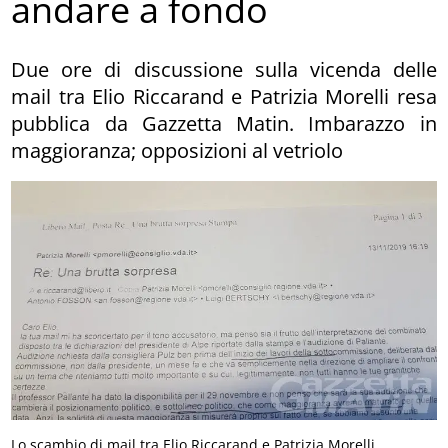
andare a fondo
Due ore di discussione sulla vicenda delle
mail tra Elio Riccarand e Patrizia Morelli resa
pubblica da Gazzetta Matin. Imbarazzo in
maggioranza; opposizioni al vetriolo
Lo scambio di mail tra Elio Riccarand e Patrizia Morelli