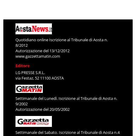
Quotidiano online Iscrizione al Tribunale di Aosta n.
8/2012
Autorizzazione del 13/12/2012
www.gazzettamatin.com
Editore
LG PRESSE S.R.L.
via Festaz, 52 11100 AOSTA
Settimanale del Lunedì. Iscrizione al Tribunale di Aosta n.
9/2002
Autorizzazione del 20/05/2002
Settimanale del Sabato. Iscrizione al Tribunale di Aosta n.4