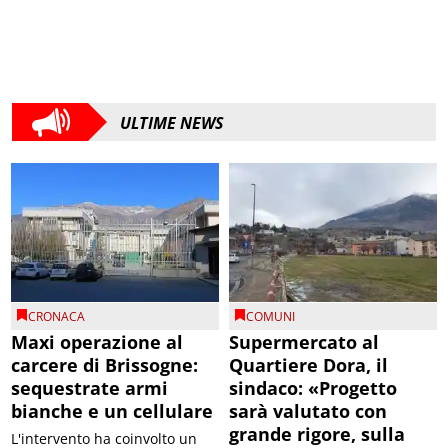
ULTIME NEWS
CRONACA
COMUNI
Maxi operazione al
Supermercato al
carcere di Brissogne:
Quartiere Dora, il
sequestrate armi
sindaco: «Progetto
bianche e un cellulare
sarà valutato con
grande rigore, sulla
L'intervento ha coinvolto un