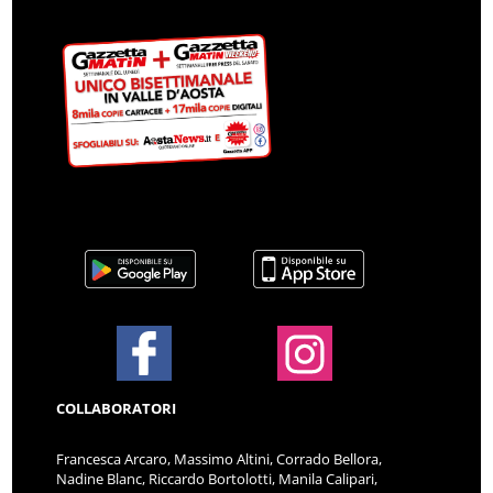
COLLABORATORI
Francesca Arcaro, Massimo Altini, Corrado Bellora,
Nadine Blanc, Riccardo Bortolotti, Manila Calipari,