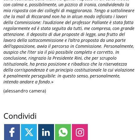
con calma e, possibilmente, un pizzico di ironia, condividendo la
mia risposta con dei colleghi di maggioranza. Tengo a sottolineare
che la mail di Riccarand non ha in alcun modo inficiato i lavori
della Commissione: l’audizione del professor Pallante è stata fatta
regolarmente ed è stata seguita da tutti, me compresa, con grande
attenzione. Il deposito di due proposte di legge, una frutto del
lavoro della sottocommissione e l’altra proposta da una parte
dell’opposizione, avvia il percorso in Commissione. Personalmente,
auspico che l’iter sia il più possibile completo e corretto. In
conclusione, ringrazio la Presidente Rini, che per scrupolo
istituzionale, ha preso posizione e ribadisco che la riservatezza
della corrispondenza è un principio costituzionale la cui violazione
è penalmente perseguibile: in questo senso, personalmente,
intendo andare a fondo
.»
(alessandro camera)
Condividi