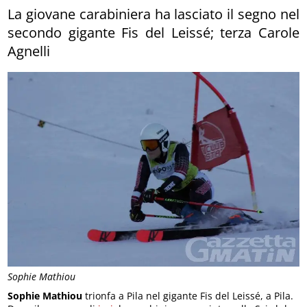
La giovane carabiniera ha lasciato il segno nel
secondo gigante Fis del Leissé; terza Carole
Agnelli
Sophie Mathiou
Sophie Mathiou
trionfa a Pila nel gigante Fis del Leissé, a Pila.