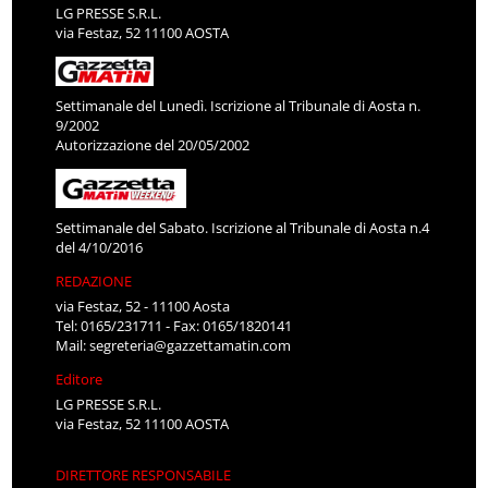
LG PRESSE S.R.L.
via Festaz, 52 11100 AOSTA
Settimanale del Lunedì. Iscrizione al Tribunale di Aosta n.
9/2002
Autorizzazione del 20/05/2002
Settimanale del Sabato. Iscrizione al Tribunale di Aosta n.4
del 4/10/2016
REDAZIONE
via Festaz, 52 - 11100 Aosta
Tel: 0165/231711 - Fax: 0165/1820141
Mail:
segreteria@gazzettamatin.com
Editore
LG PRESSE S.R.L.
via Festaz, 52 11100 AOSTA
DIRETTORE RESPONSABILE