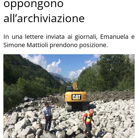
oppongono
all’archiviazione
In una lettere inviata ai giornali, Emanuela e
Simone Mattioli prendono posizione.