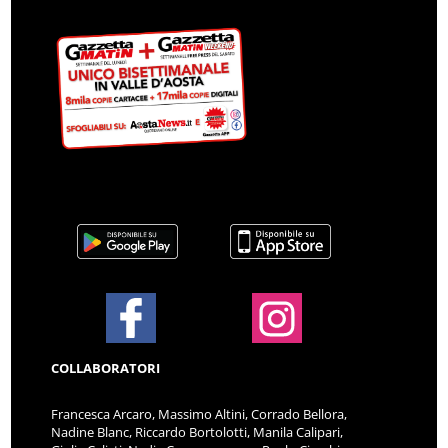
COLLABORATORI
Francesca Arcaro, Massimo Altini, Corrado Bellora,
Nadine Blanc, Riccardo Bortolotti, Manila Calipari,