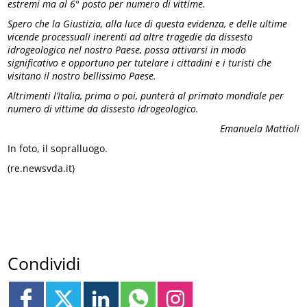
estremi ma al 6° posto per numero di vittime.
Spero che la Giustizia, alla luce di questa evidenza, e delle ultime
vicende processuali inerenti ad altre tragedie da dissesto
idrogeologico nel nostro Paese, possa attivarsi in modo
significativo e opportuno per tutelare i cittadini e i turisti che
visitano il nostro bellissimo Paese.
Altrimenti l’Italia, prima o poi, punterà al primato mondiale per
numero di vittime da dissesto idrogeologico.
Emanuela Mattioli
In foto, il sopralluogo.
(re.newsvda.it)
Condividi