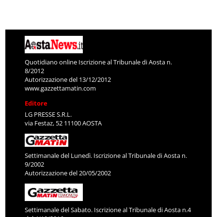
Quotidiano online Iscrizione al Tribunale di Aosta n.
8/2012
Autorizzazione del 13/12/2012
www.gazzettamatin.com
Editore
LG PRESSE S.R.L.
via Festaz, 52 11100 AOSTA
Settimanale del Lunedì. Iscrizione al Tribunale di Aosta n.
9/2002
Autorizzazione del 20/05/2002
Settimanale del Sabato. Iscrizione al Tribunale di Aosta n.4