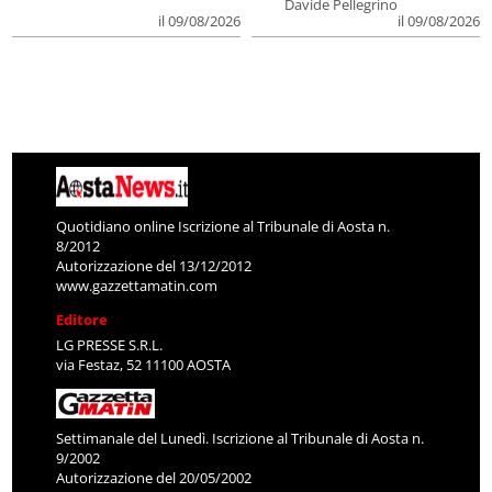
Davide Pellegrino
il 09/08/2026
il 09/08/2026
Quotidiano online Iscrizione al Tribunale di Aosta n.
8/2012
Autorizzazione del 13/12/2012
www.gazzettamatin.com
Editore
LG PRESSE S.R.L.
via Festaz, 52 11100 AOSTA
Settimanale del Lunedì. Iscrizione al Tribunale di Aosta n.
9/2002
Autorizzazione del 20/05/2002