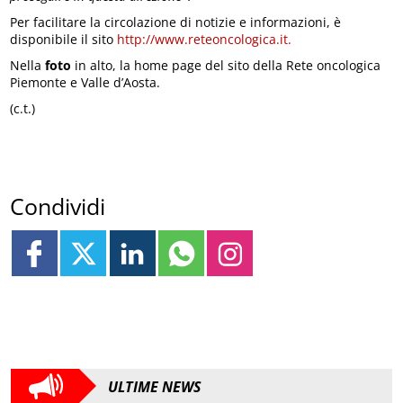
Per facilitare la circolazione di notizie e informazioni, è
disponibile il sito
http://www.reteoncologica.it.
Nella
foto
in alto, la home page del sito della Rete oncologica
Piemonte e Valle d’Aosta.
(c.t.)
Condividi
ULTIME NEWS