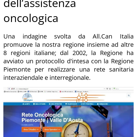
dell’assistenza
oncologica
Una indagine svolta da All.Can Italia
promuove la nostra regione insieme ad altre
8 regioni italiane; dal 2002, la Regione ha
avviato un protocollo d'intesa con la Regione
Piemonte per realizzare una rete sanitaria
interaziendale e interregionale.