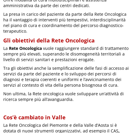
amministrativa da parte dei centri dedicati.
La presa in carico del paziente da parte della Rete Oncologica
ha il vantaggio di interventi più tempestivi, interdisciplinarità
nel piano di cura e coordinamento del percorso diagnostico-
terapeutico.
Gli obiettivi della Rete Oncologica
La
Rete Oncologica
vuole raggiungere standard di trattamento
sempre più elevati, superando le disomogeneità territoriali a
livello di servizi sanitari e prestazioni erogate.
Tra gli obiettivi anche la semplificazione delle fasi di accesso ai
servizi da parte del paziente e lo sviluppo dei percorsi di
diagnosi e terapia coerenti e uniformi e l’avvicinamento dei
servizi al contesto di vita della persona bisognosa di cura.
Non ultima, la Rete oncologica vuole sviluppare un’attività di
ricerca sempre più all’avanguardia.
Cos’è cambiato in Valle
La Rete Oncologica del Piemonte e della Valle d’Aosta si è
dotata di nuovi strumenti organizzativi, ad esempio il CAS
,