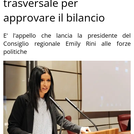
trasversale per
approvare il bilancio
E' l'appello che lancia la presidente del
Consiglio regionale Emily Rini alle forze
politiche