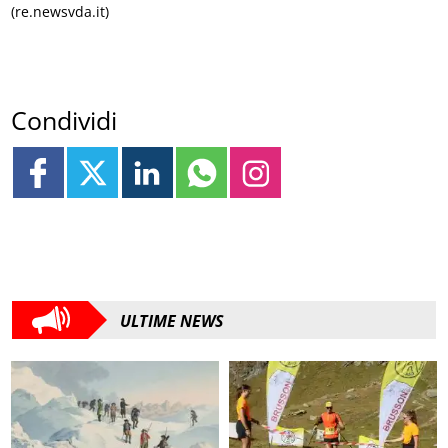
(re.newsvda.it)
Condividi
ULTIME NEWS