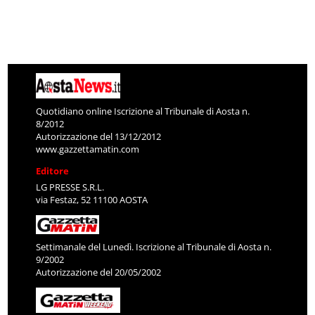
Quotidiano online Iscrizione al Tribunale di Aosta n.
8/2012
Autorizzazione del 13/12/2012
www.gazzettamatin.com
Editore
LG PRESSE S.R.L.
via Festaz, 52 11100 AOSTA
Settimanale del Lunedì. Iscrizione al Tribunale di Aosta n.
9/2002
Autorizzazione del 20/05/2002