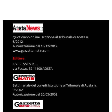
Quotidiano online Iscrizione al Tribunale di Aosta n.
8/2012
Autorizzazione del 13/12/2012
www.gazzettamatin.com
Editore
LG PRESSE S.R.L.
via Festaz, 52 11100 AOSTA
Settimanale del Lunedì. Iscrizione al Tribunale di Aosta n.
9/2002
Autorizzazione del 20/05/2002