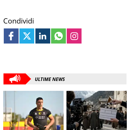
Condividi
ULTIME NEWS