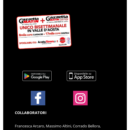
COLLABORATORI
Francesca Arcaro, Massimo Altini, Corrado Bellora,