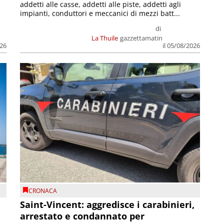
addetti alle casse, addetti alle piste, addetti agli
impianti, conduttori e meccanici di mezzi batt...
di
La Thuile
gazzettamatin
026
il 05/08/2026
CRONACA
Saint-Vincent: aggredisce i carabinieri,
arrestato e condannato per