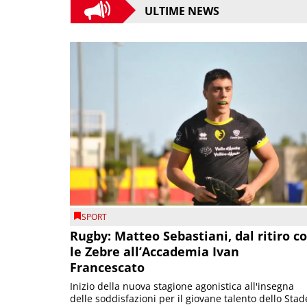
ULTIME NEWS
SPORT
Rugby: Matteo Sebastiani, dal ritiro c
le Zebre all’Accademia Ivan
Francescato
Inizio della nuova stagione agonistica all'insegna
delle soddisfazioni per il giovane talento dello Stad