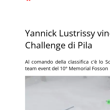
Yannick Lustrissy vin
Challenge di Pila
Al comando della classifica c'è lo Sc
team event del 10° Memorial Fosson