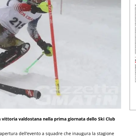
 vittoria valdostana nella prima giornata dello Ski Club
i apertura dell’evento a squadre che inaugura la stagione