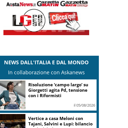
NEWS DALL'ITALIA E DAL MONDO
In collaborazione con Askanews
Risoluzione ‘campo largo’ su
Giorgetti agita Pd, tensione
con i Riformisti
il 05/08/2026
Vertice a casa Meloni con
Tajani, Salvini e Lupi: bilancio