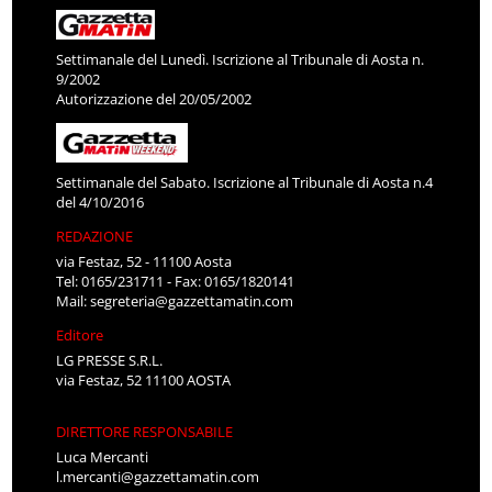
Settimanale del Lunedì. Iscrizione al Tribunale di Aosta n.
9/2002
Autorizzazione del 20/05/2002
Settimanale del Sabato. Iscrizione al Tribunale di Aosta n.4
del 4/10/2016
REDAZIONE
via Festaz, 52 - 11100 Aosta
Tel: 0165/231711 - Fax: 0165/1820141
Mail:
segreteria@gazzettamatin.com
Editore
LG PRESSE S.R.L.
via Festaz, 52 11100 AOSTA
DIRETTORE RESPONSABILE
Luca Mercanti
l.mercanti@gazzettamatin.com