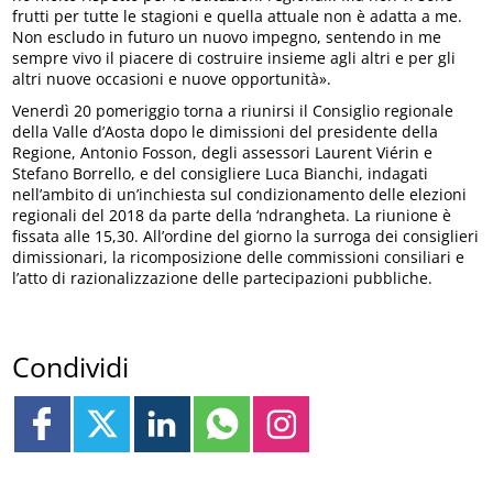
frutti per tutte le stagioni e quella attuale non è adatta a me.
Non escludo in futuro un nuovo impegno, sentendo in me
sempre vivo il piacere di costruire insieme agli altri e per gli
altri nuove occasioni e nuove opportunità».
Venerdì 20 pomeriggio torna a riunirsi il Consiglio regionale
della Valle d’Aosta dopo le dimissioni del presidente della
Regione, Antonio Fosson, degli assessori Laurent Viérin e
Stefano Borrello, e del consigliere Luca Bianchi, indagati
nell’ambito di un’inchiesta sul condizionamento delle elezioni
regionali del 2018 da parte della ‘ndrangheta. La riunione è
fissata alle 15,30. All’ordine del giorno la surroga dei consiglieri
dimissionari, la ricomposizione delle commissioni consiliari e
l’atto di razionalizzazione delle partecipazioni pubbliche.
Condividi