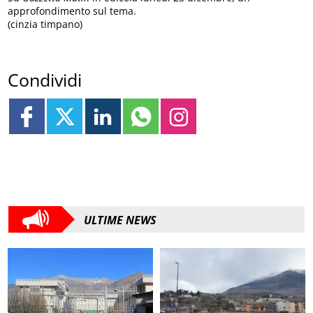
approfondimento sul tema.
(cinzia timpano)
Condividi
ULTIME NEWS