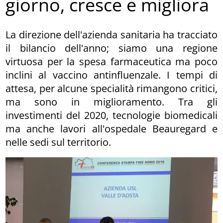
giorno, cresce e migliora
La direzione dell'azienda sanitaria ha tracciato
il bilancio dell'anno; siamo una regione
virtuosa per la spesa farmaceutica ma poco
inclini al vaccino antinfluenzale. I tempi di
attesa, per alcune specialità rimangono critici,
ma sono in miglioramento. Tra gli
investimenti del 2020, tecnologie biomedicali
ma anche lavori all'ospedale Beauregard e
nelle sedi sul territorio.