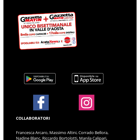
COLLABORATORI
Francesca Arcaro, Massimo Altini, Corrado Bellora,
Nadine Blanc, Riccardo Bortolotti, Manila Calipari,