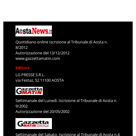
Quotidiano online Iscrizione al Tribunale di Aosta n.
8/2012
Autorizzazione del 13/12/2012
www.gazzettamatin.com
Editore
LG PRESSE S.R.L.
via Festaz, 52 11100 AOSTA
Settimanale del Lunedì. Iscrizione al Tribunale di Aosta n.
9/2002
Autorizzazione del 20/05/2002
Settimanale del Sabato. Iscrizione al Tribunale di Aosta n.4