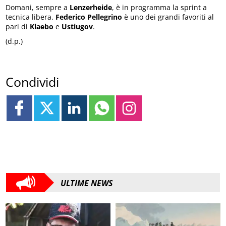
Domani, sempre a
Lenzerheide
, è in programma la sprint a
tecnica libera.
Federico Pellegrino
è uno dei grandi favoriti al
pari di
Klaebo
e
Ustiugov
.
(d.p.)
Condividi
ULTIME NEWS