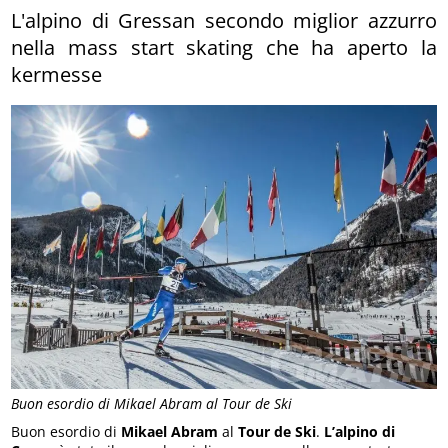
L'alpino di Gressan secondo miglior azzurro
nella mass start skating che ha aperto la
kermesse
Buon esordio di Mikael Abram al Tour de Ski
Buon esordio di
Mikael Abram
al
Tour de Ski
.
L’alpino di