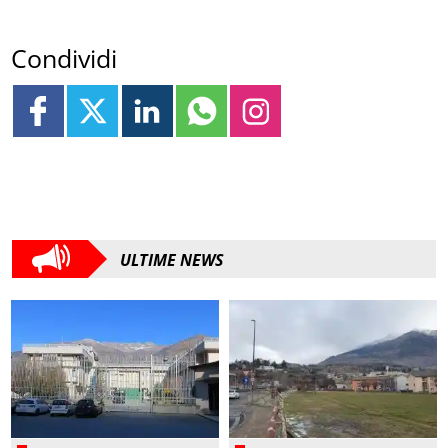
Condividi
ULTIME NEWS