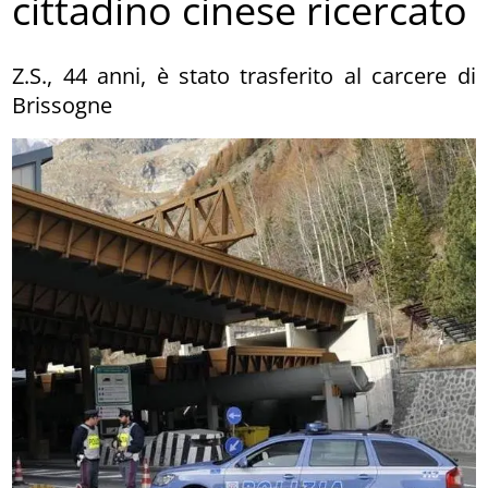
cittadino cinese ricercato
Z.S., 44 anni, è stato trasferito al carcere di
Brissogne