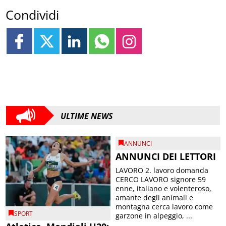
Condividi
ULTIME NEWS
ANNUNCI
ANNUNCI DEI LETTORI
LAVORO 2. lavoro domanda
CERCO LAVORO signore 59
enne, italiano e volenteroso,
amante degli animali e
montagna cerca lavoro come
SPORT
garzone in alpeggio, ...