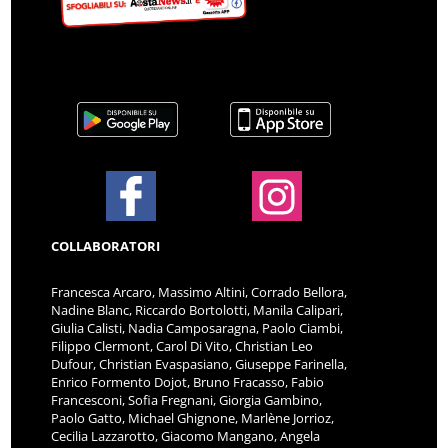
COLLABORATORI
Francesca Arcaro, Massimo Altini, Corrado Bellora,
Nadine Blanc, Riccardo Bortolotti, Manila Calipari,
Giulia Calisti, Nadia Camposaragna, Paolo Ciambi,
Filippo Clermont, Carol Di Vito, Christian Leo
Dufour, Christian Evaspasiano, Giuseppe Farinella,
Enrico Formento Dojot, Bruno Fracasso, Fabio
Francesconi, Sofia Fregnani, Giorgia Gambino,
Paolo Gatto, Michael Ghignone, Marlène Jorrioz,
Cecilia Lazzarotto, Giacomo Mangano, Angela