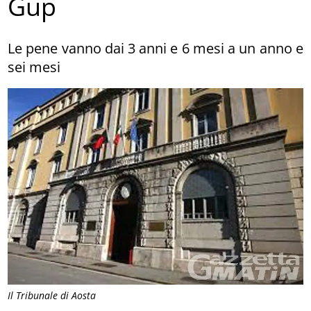
Gup
Le pene vanno dai 3 anni e 6 mesi a un anno e
sei mesi
Il Tribunale di Aosta