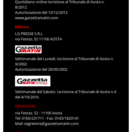
Quotidiano online Iscrizione al Tribunale di Aosta n.
8/2012
Autorizzazione del 13/12/2012
www.gazzettamatin.com
Editore
LG PRESSE S.R.L.
via Festaz, 52 11100 AOSTA
Settimanale del Lunedì. Iscrizione al Tribunale di Aosta n.
9/2002
Autorizzazione del 20/05/2002
Settimanale del Sabato. Iscrizione al Tribunale di Aosta n.4
del 4/10/2016
REDAZIONE
via Festaz, 52 - 11100 Aosta
Tel: 0165/231711 - Fax: 0165/1820141
Mail:
segreteria@gazzettamatin.com