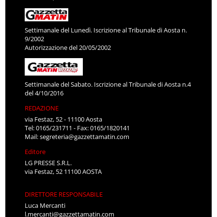
Settimanale del Lunedì. Iscrizione al Tribunale di Aosta n.
9/2002
Autorizzazione del 20/05/2002
Settimanale del Sabato. Iscrizione al Tribunale di Aosta n.4
del 4/10/2016
REDAZIONE
via Festaz, 52 - 11100 Aosta
Tel: 0165/231711 - Fax: 0165/1820141
Mail:
segreteria@gazzettamatin.com
Editore
LG PRESSE S.R.L.
via Festaz, 52 11100 AOSTA
DIRETTORE RESPONSABILE
Luca Mercanti
l.mercanti@gazzettamatin.com