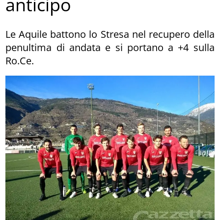
anticipo
Le Aquile battono lo Stresa nel recupero della
penultima di andata e si portano a +4 sulla
Ro.Ce.