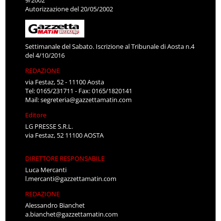
Autorizzazione del 20/05/2002
Settimanale del Sabato. Iscrizione al Tribunale di Aosta n.4
del 4/10/2016
REDAZIONE
via Festaz, 52 - 11100 Aosta
Tel: 0165/231711 - Fax: 0165/1820141
Mail:
segreteria@gazzettamatin.com
Editore
LG PRESSE S.R.L.
via Festaz, 52 11100 AOSTA
DIRETTORE RESPONSABILE
Luca Mercanti
l.mercanti@gazzettamatin.com
REDAZIONE
Alessandro Bianchet
a.bianchet@gazzettamatin.com