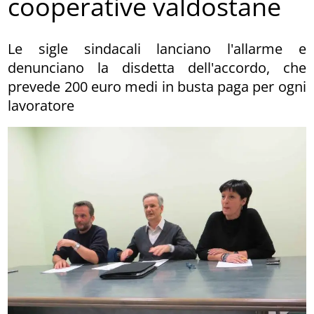
cooperative valdostane
Le sigle sindacali lanciano l'allarme e
denunciano la disdetta dell'accordo, che
prevede 200 euro medi in busta paga per ogni
lavoratore