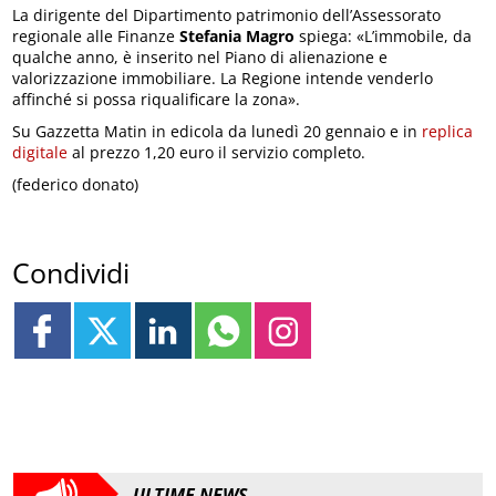
La dirigente del Dipartimento patrimonio dell’Assessorato
regionale alle Finanze
Stefania Magro
spiega: «L’immobile, da
qualche anno, è inserito nel Piano di alienazione e
valorizzazione immobiliare. La Regione intende venderlo
affinché si possa riqualificare la zona».
Su Gazzetta Matin in edicola da lunedì 20 gennaio e in
replica
digitale
al prezzo 1,20 euro il servizio completo.
(federico donato)
Condividi
ULTIME NEWS