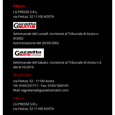
Editore
LG PRESSE S.R.L.
via Festaz, 52 11100 AOSTA
Settimanale del Lunedì. Iscrizione al Tribunale di Aosta n.
9/2002
Autorizzazione del 20/05/2002
Settimanale del Sabato. Iscrizione al Tribunale di Aosta n.4
del 4/10/2016
REDAZIONE
via Festaz, 52 - 11100 Aosta
Tel: 0165/231711 - Fax: 0165/1820141
Mail:
segreteria@gazzettamatin.com
Editore
LG PRESSE S.R.L.
via Festaz, 52 11100 AOSTA