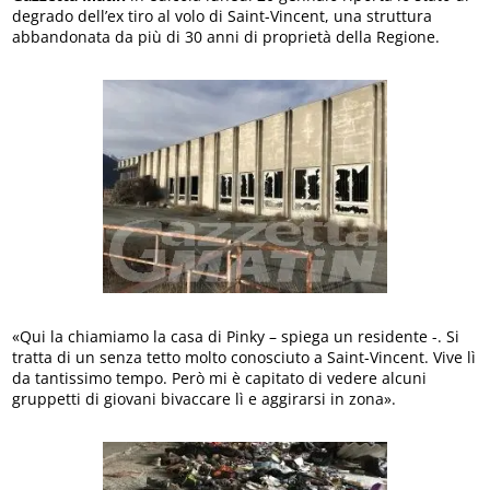
degrado dell’ex tiro al volo di Saint-Vincent, una struttura
abbandonata da più di 30 anni di proprietà della Regione.
«Qui la chiamiamo la casa di Pinky – spiega un residente -. Si
tratta di un senza tetto molto conosciuto a Saint-Vincent. Vive lì
da tantissimo tempo. Però mi è capitato di vedere alcuni
gruppetti di giovani bivaccare lì e aggirarsi in zona».