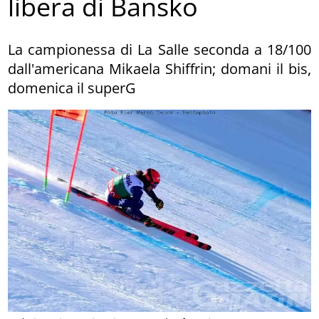
libera di Bansko
La campionessa di La Salle seconda a 18/100
dall'americana Mikaela Shiffrin; domani il bis,
domenica il superG