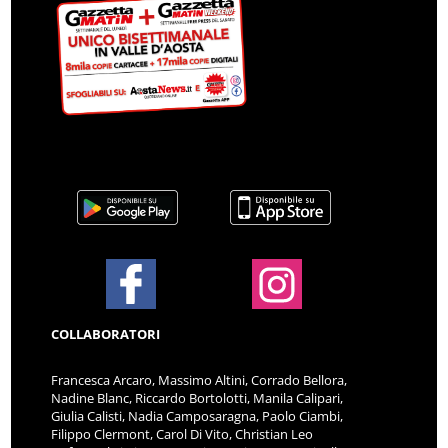
COLLABORATORI
Francesca Arcaro, Massimo Altini, Corrado Bellora,
Nadine Blanc, Riccardo Bortolotti, Manila Calipari,
Giulia Calisti, Nadia Camposaragna, Paolo Ciambi,
Filippo Clermont, Carol Di Vito, Christian Leo