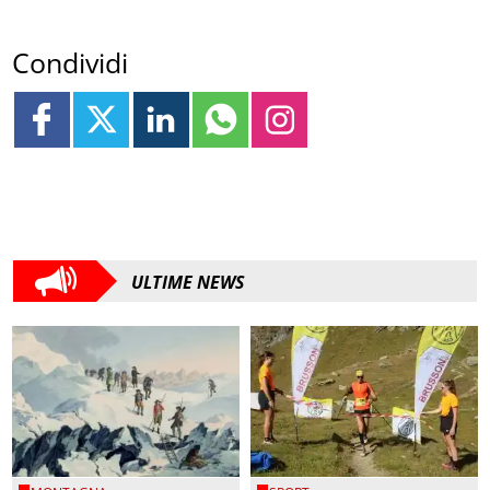
Condividi
ULTIME NEWS