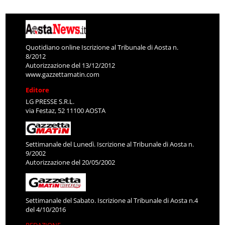
Quotidiano online Iscrizione al Tribunale di Aosta n.
8/2012
Autorizzazione del 13/12/2012
www.gazzettamatin.com
Editore
LG PRESSE S.R.L.
via Festaz, 52 11100 AOSTA
Settimanale del Lunedì. Iscrizione al Tribunale di Aosta n.
9/2002
Autorizzazione del 20/05/2002
Settimanale del Sabato. Iscrizione al Tribunale di Aosta n.4
del 4/10/2016