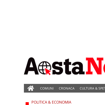
COMUNI
CRONACA
CULTURA & SPE
POLITICA & ECONOMIA