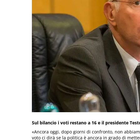
Sul bilancio i voti restano a 16 e il presidente Test
«Ancora oggi, dopo giorni di confronto, non abbiamo
voto ci dirà se la politica è ancora in grado di mette