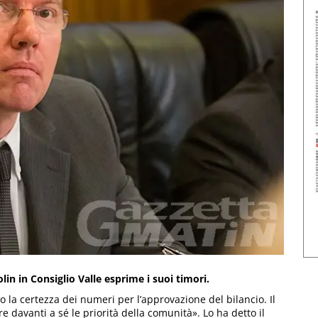
olin in Consiglio Valle esprime i suoi timori.
 la certezza dei numeri per l’approvazione del bilancio. Il
re davanti a sé le priorità della comunità». Lo ha detto il