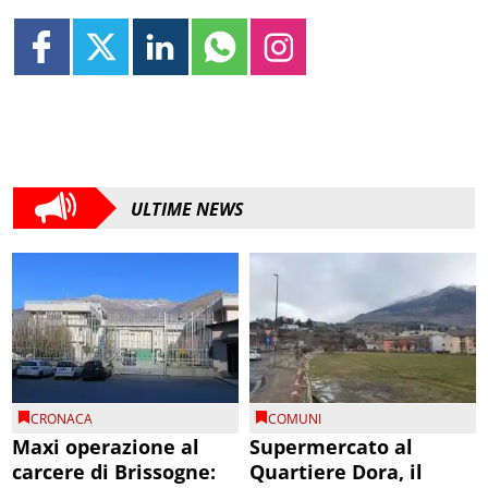
ULTIME NEWS
CRONACA
COMUNI
Maxi operazione al
Supermercato al
carcere di Brissogne:
Quartiere Dora, il