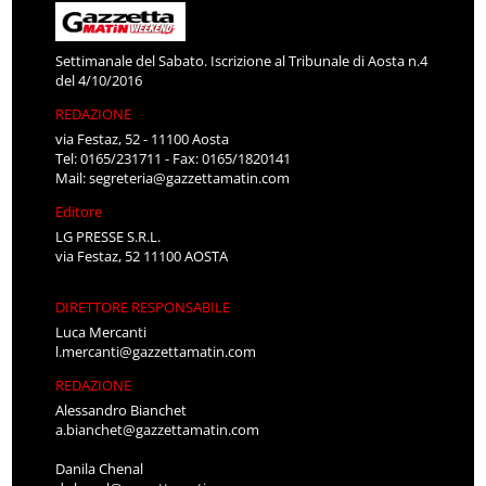
Settimanale del Sabato. Iscrizione al Tribunale di Aosta n.4
del 4/10/2016
REDAZIONE
via Festaz, 52 - 11100 Aosta
Tel: 0165/231711 - Fax: 0165/1820141
Mail:
segreteria@gazzettamatin.com
Editore
LG PRESSE S.R.L.
via Festaz, 52 11100 AOSTA
DIRETTORE RESPONSABILE
Luca Mercanti
l.mercanti@gazzettamatin.com
REDAZIONE
Alessandro Bianchet
a.bianchet@gazzettamatin.com
Danila Chenal