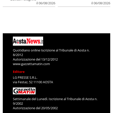
il 06/08/2026
il 06/08/2026
Quotidiano online Iscrizione al Tribunale di Aosta n.
8/2012
Autorizzazione del 13/12/2012
www.gazzettamatin.com
Editore
LG PRESSE S.R.L.
via Festaz, 52 11100 AOSTA
Settimanale del Lunedì. Iscrizione al Tribunale di Aosta n.
9/2002
Autorizzazione del 20/05/2002