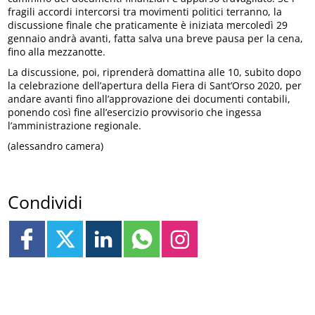
fragili accordi intercorsi tra movimenti politici terranno, la
discussione finale che praticamente è iniziata mercoledì 29
gennaio andrà avanti, fatta salva una breve pausa per la cena,
fino alla mezzanotte.
La discussione, poi, riprenderà domattina alle 10, subito dopo
la celebrazione dell’apertura della Fiera di Sant’Orso 2020, per
andare avanti fino all’approvazione dei documenti contabili,
ponendo così fine all’esercizio provvisorio che ingessa
l’amministrazione regionale.
(alessandro camera)
Condividi