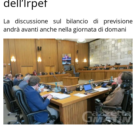
dell’Irpef
La discussione sul bilancio di previsione
andrà avanti anche nella giornata di domani