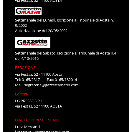
via Festaz, 52 11100 AOSTA
Settimanale del Lunedì. Iscrizione al Tribunale di Aosta n.
9/2002
Autorizzazione del 20/05/2002
Settimanale del Sabato. Iscrizione al Tribunale di Aosta n.4
del 4/10/2016
REDAZIONE
via Festaz, 52 - 11100 Aosta
Tel: 0165/231711 - Fax: 0165/1820141
Mail:
segreteria@gazzettamatin.com
Editore
LG PRESSE S.R.L.
via Festaz, 52 11100 AOSTA
DIRETTORE RESPONSABILE
Luca Mercanti