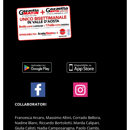
COLLABORATORI
Francesca Arcaro, Massimo Altini, Corrado Bellora,
Nadine Blanc, Riccardo Bortolotti, Manila Calipari,
Giulia Calisti, Nadia Camposaragna, Paolo Ciambi,