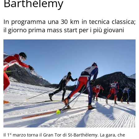
Barthélemy
In programma una 30 km in tecnica classica;
il giorno prima mass start per i più giovani
Il 1° marzo torna il Gran Tor di St-Barthélemy. La gara, che