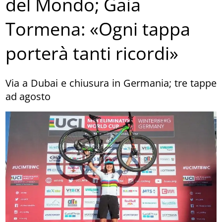
del Mondo; Gaia
Tormena: «Ogni tappa
porterà tanti ricordi»
Via a Dubai e chiusura in Germania; tre tappe
ad agosto