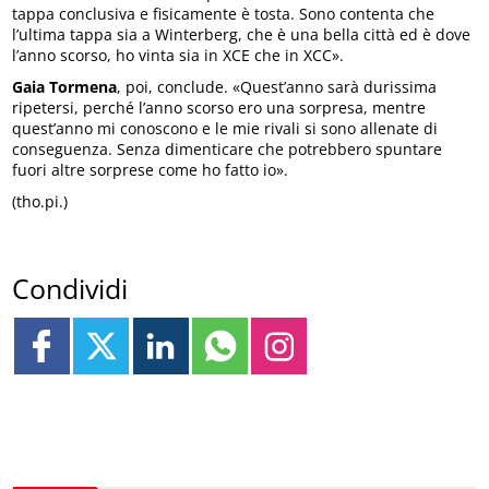
tappa conclusiva e fisicamente è tosta. Sono contenta che
l’ultima tappa sia a Winterberg, che è una bella città ed è dove
l’anno scorso, ho vinta sia in XCE che in XCC».
Gaia Tormena
, poi, conclude. «Quest’anno sarà durissima
ripetersi, perché l’anno scorso ero una sorpresa, mentre
quest’anno mi conoscono e le mie rivali si sono allenate di
conseguenza. Senza dimenticare che potrebbero spuntare
fuori altre sorprese come ho fatto io».
(tho.pi.)
Condividi