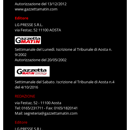
Autorizzazione del 13/12/2012
www.gazzettamatin.com
Editore
LG PRESSE S.R.L.
via Festaz, 52 11100 AOSTA
Settimanale del Lunedì. Iscrizione al Tribunale di Aosta n.
9/2002
Autorizzazione del 20/05/2002
Settimanale del Sabato. Iscrizione al Tribunale di Aosta n.4
del 4/10/2016
REDAZIONE
via Festaz, 52 - 11100 Aosta
Tel: 0165/231711 - Fax: 0165/1820141
Mail:
segreteria@gazzettamatin.com
Editore
LG PRESSE S.R.L.