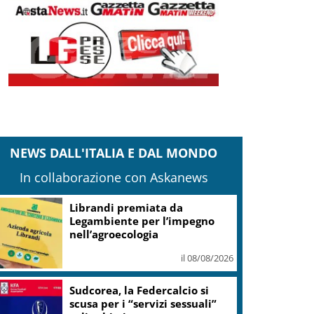
NEWS DALL'ITALIA E DAL MONDO
In collaborazione con Askanews
Librandi premiata da
Legambiente per l’impegno
nell’agroecologia
il 08/08/2026
Sudcorea, la Federcalcio si
scusa per i “servizi sessuali”