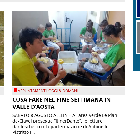
APPUNTAMENTI
,
OGGI & DOMANI
COSA FARE NEL FINE SETTIMANA IN
VALLE D’AOSTA
SABATO 8 AGOSTO ALLEIN – All’area verde Le Plan-
de-Clavel prosegue “ItinerDante”, le letture
dantesche, con la partecipazione di Antonello
Pistritto (...