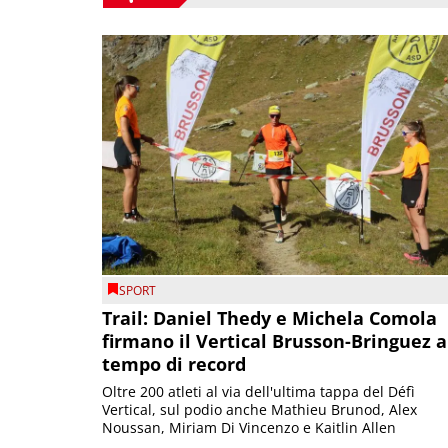
SPORT
Trail: Daniel Thedy e Michela Comola
firmano il Vertical Brusson-Bringuez a
tempo di record
Oltre 200 atleti al via dell'ultima tappa del Défì
Vertical, sul podio anche Mathieu Brunod, Alex
Noussan, Miriam Di Vincenzo e Kaitlin Allen