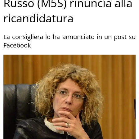
Russo (M5S) rinuncia alla
ricandidatura
La consigliera lo ha annunciato in un post su
Facebook