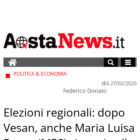
POLITICA & ECONOMIA
di
il
27/02/2020
Federico Donato
Elezioni regionali: dopo
Vesan, anche Maria Luisa