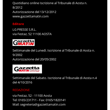
Quotidiano online Iscrizione al Tribunale di Aosta n.
8/2012
Autorizzazione del 13/12/2012
www.gazzettamatin.com
Editore
LG PRESSE S.R.L.
via Festaz, 52 11100 AOSTA
Settimanale del Lunedì. Iscrizione al Tribunale di Aosta n.
9/2002
Autorizzazione del 20/05/2002
Settimanale del Sabato. Iscrizione al Tribunale di Aosta n.4
del 4/10/2016
REDAZIONE
via Festaz, 52 - 11100 Aosta
Tel: 0165/231711 - Fax: 0165/1820141
Mail:
segreteria@gazzettamatin.com