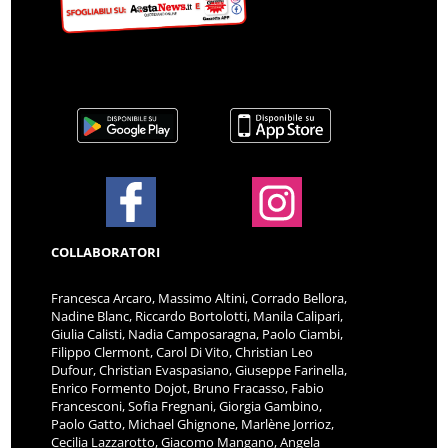
COLLABORATORI
Francesca Arcaro, Massimo Altini, Corrado Bellora,
Nadine Blanc, Riccardo Bortolotti, Manila Calipari,
Giulia Calisti, Nadia Camposaragna, Paolo Ciambi,
Filippo Clermont, Carol Di Vito, Christian Leo
Dufour, Christian Evaspasiano, Giuseppe Farinella,
Enrico Formento Dojot, Bruno Fracasso, Fabio
Francesconi, Sofia Fregnani, Giorgia Gambino,
Paolo Gatto, Michael Ghignone, Marlène Jorrioz,
Cecilia Lazzarotto, Giacomo Mangano, Angela