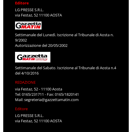
Editore
LG PRESSE S.R.L.
via Festaz, 52 11100 AOSTA
Settimanale del Lunedì. Iscrizione al Tribunale di Aosta n.
9/2002
Autorizzazione del 20/05/2002
Settimanale del Sabato. Iscrizione al Tribunale di Aosta n.4
del 4/10/2016
REDAZIONE
via Festaz, 52 - 11100 Aosta
Tel: 0165/231711 - Fax: 0165/1820141
Mail:
segreteria@gazzettamatin.com
Editore
LG PRESSE S.R.L.
via Festaz, 52 11100 AOSTA