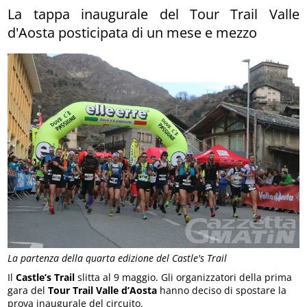
La tappa inaugurale del Tour Trail Valle
d'Aosta posticipata di un mese e mezzo
La partenza della quarta edizione del Castle's Trail
Il
Castle’s Trail
slitta al 9 maggio. Gli organizzatori della prima
gara del
Tour Trail Valle d’Aosta
hanno deciso di spostare la
prova inaugurale del circuito.