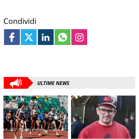
Condividi
ULTIME NEWS