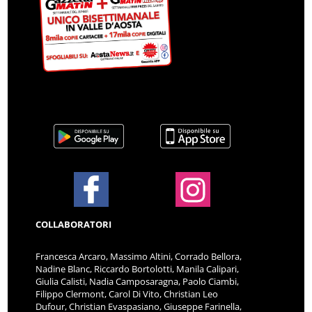
COLLABORATORI
Francesca Arcaro, Massimo Altini, Corrado Bellora,
Nadine Blanc, Riccardo Bortolotti, Manila Calipari,
Giulia Calisti, Nadia Camposaragna, Paolo Ciambi,
Filippo Clermont, Carol Di Vito, Christian Leo
Dufour, Christian Evaspasiano, Giuseppe Farinella,