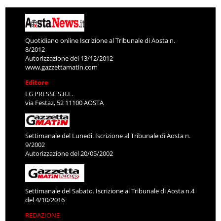
Quotidiano online Iscrizione al Tribunale di Aosta n.
8/2012
Autorizzazione del 13/12/2012
www.gazzettamatin.com
Editore
LG PRESSE S.R.L.
via Festaz, 52 11100 AOSTA
Settimanale del Lunedì. Iscrizione al Tribunale di Aosta n.
9/2002
Autorizzazione del 20/05/2002
Settimanale del Sabato. Iscrizione al Tribunale di Aosta n.4
del 4/10/2016
REDAZIONE