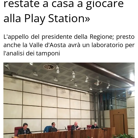
restate a casa a giocare
alla Play Station»
L'appello del presidente della Regione; presto
anche la Valle d'Aosta avrà un laboratorio per
l'analisi dei tamponi